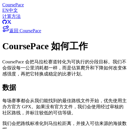
CoursePace
EN
中文
计算方法
返回 CoursePace
CoursePace 如何工作
CoursePace 会把马拉松赛道转化为可执行的分段目标。我们不
会假设每一公里消耗都一样，而是估算爬升和下降如何改变体
感强度，再把它转换成稳定的比赛计划。
数据
每场赛事都会从我们能找到的最佳路线文件开始，优先使用主
办方官方 GPX。如果没有官方文件，我们会使用经过审核的
社区路线，并标注较低的可信等级。
我们会把路线标准化到马拉松距离，并接入可信来源的海拔数